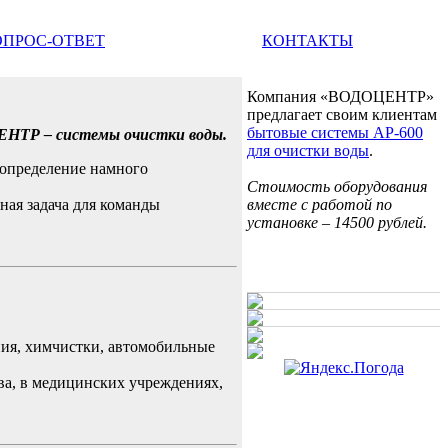
ОПРОС-ОТВЕТ
КОНТАКТЫ
Компания «ВОДОЦЕНТР»
предлагает своим клиентам
бытовые системы АР-600
ЕНТР – системы очистки воды.
для очистки воды
.
 определение намного
Стоимость оборудования
ная задача для команды
вместе с работой по
установке – 14500 рублей.
ния, химчистки, автомобильные
а, в медицинских учреждениях,